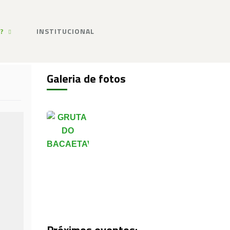
?
INSTITUCIONAL
Galeria de fotos