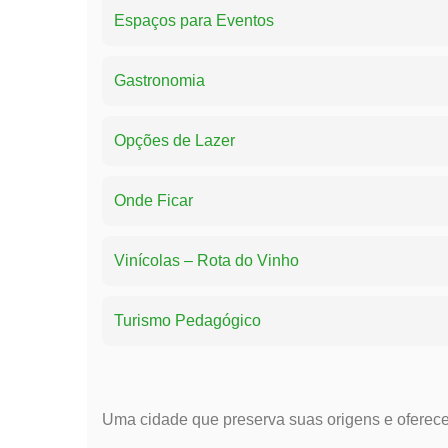
Espaços para Eventos
Gastronomia
Opções de Lazer
Onde Ficar
Vinícolas – Rota do Vinho
Turismo Pedagógico
Uma cidade que preserva suas origens e oferece 