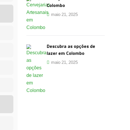
Colombo
maio 21, 2025
Descubra as opções de
lazer em Colombo
maio 21, 2025