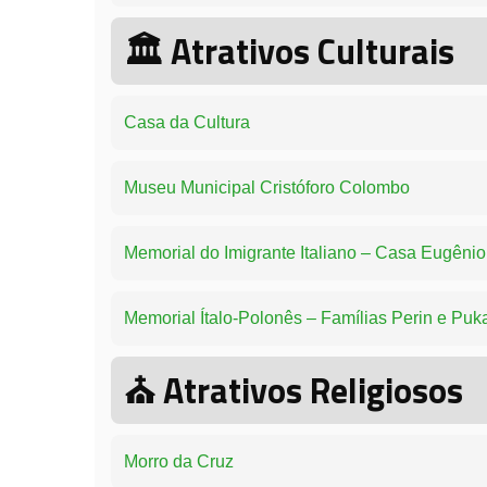
🏛️
Atrativos Culturais
Casa da Cultura
Museu Municipal Cristóforo Colombo
Memorial do Imigrante Italiano – Casa Eugênio
Memorial Ítalo-Polonês – Famílias Perin e Puk
⛪
Atrativos Religiosos
Morro da Cruz