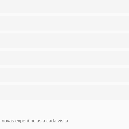
novas experiências a cada visita.