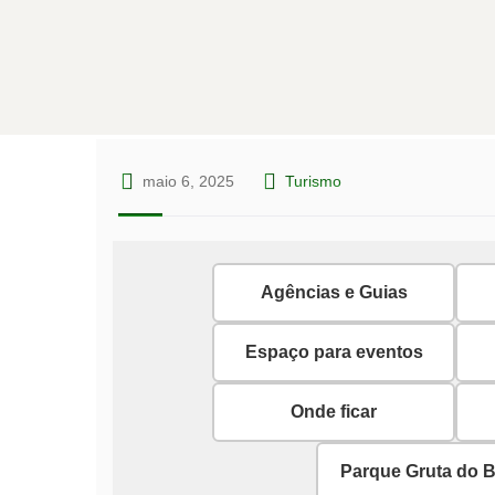
maio 6, 2025
Turismo
Agências e Guias
Espaço para eventos
Onde ficar
Parque Gruta do 