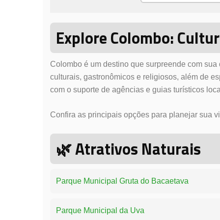
Explore Colombo: Cultur
Colombo é um destino que surpreende com sua div
culturais, gastronômicos e religiosos, além de 
com o suporte de agências e guias turísticos lo
Confira as principais opções para planejar sua vi
🌿
Atrativos Naturais
Parque Municipal Gruta do Bacaetava
Parque Municipal da Uva