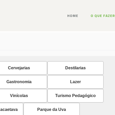
HOME
O QUE FAZER
Cervejarias
Destilarias
Gastronomia
Lazer
Vinícolas
Turismo Pedagógico
Bacaetava
Parque da Uva