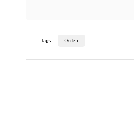
Tags:
Onde ir