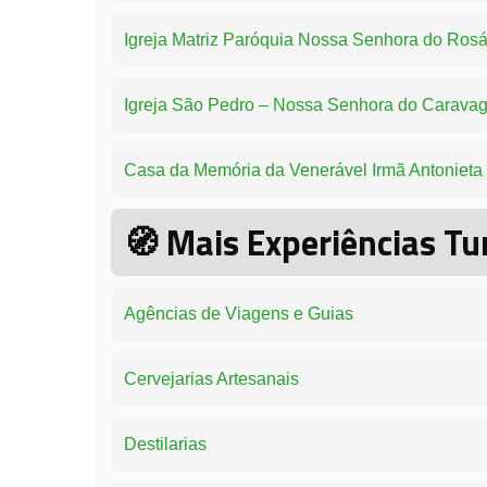
Igreja Matriz Paróquia Nossa Senhora do Rosá
Igreja São Pedro – Nossa Senhora do Caravag
Casa da Memória da Venerável Irmã Antonieta
🧭
Mais Experiências Tur
Agências de Viagens e Guias
Cervejarias Artesanais
Destilarias