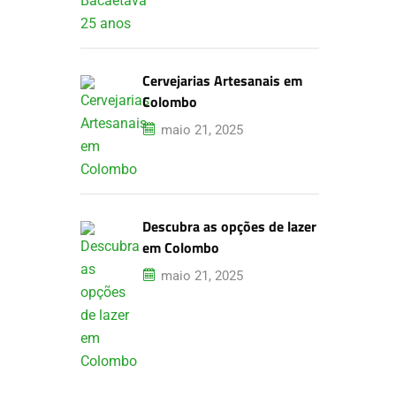
Cervejarias Artesanais em
Colombo
maio 21, 2025
Descubra as opções de lazer
em Colombo
maio 21, 2025