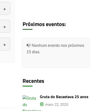
Próximos eventos:
📭 Nenhum evento nos próximos
15 dias.
Recentes
Gruta do Bacaetava 25 anos
maio 22, 2025