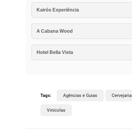
Kairós Experiência
A Cabana Wood
Hotel Bella Vista
Tags:
Agências e Guias
Cervejaria
Vinícolas