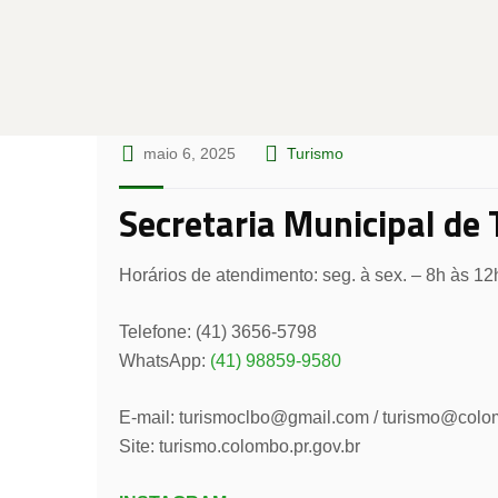
maio 6, 2025
Turismo
Secretaria Municipal de
Horários de atendimento: seg. à sex. – 8h às 12
Telefone: (41) 3656-5798
WhatsApp:
(41) 98859-9580
E-mail: turismoclbo@gmail.com / turismo@colom
Site: turismo.colombo.pr.gov.br