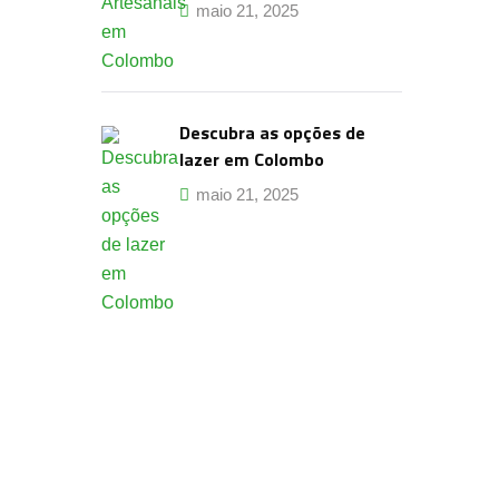
maio 21, 2025
Descubra as opções de
lazer em Colombo
maio 21, 2025