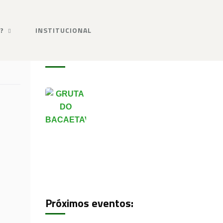
?
INSTITUCIONAL
Galeria de fotos
Próximos eventos: