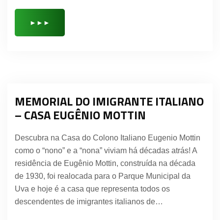
►►►
MEMORIAL DO IMIGRANTE ITALIANO
– CASA EUGÊNIO MOTTIN
Descubra na Casa do Colono Italiano Eugenio Mottin
como o “nono” e a “nona” viviam há décadas atrás! A
residência de Eugênio Mottin, construída na década
de 1930, foi realocada para o Parque Municipal da
Uva e hoje é a casa que representa todos os
descendentes de imigrantes italianos de…