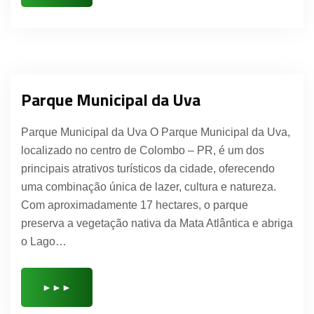
Parque Municipal da Uva
Parque Municipal da Uva O Parque Municipal da Uva,
localizado no centro de Colombo – PR, é um dos
principais atrativos turísticos da cidade, oferecendo
uma combinação única de lazer, cultura e natureza.
Com aproximadamente 17 hectares, o parque
preserva a vegetação nativa da Mata Atlântica e abriga
o Lago…
►►►