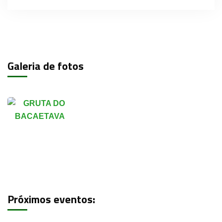
Galeria de fotos
Próximos eventos: