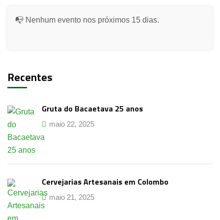
📭 Nenhum evento nos próximos 15 dias.
Recentes
Gruta do Bacaetava 25 anos
maio 22, 2025
Cervejarias Artesanais em Colombo
maio 21, 2025