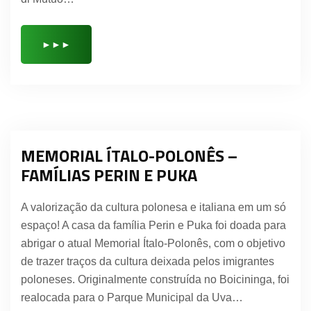
►►►
MEMORIAL ÍTALO-POLONÊS –
FAMÍLIAS PERIN E PUKA
A valorização da cultura polonesa e italiana em um só
espaço! A casa da família Perin e Puka foi doada para
abrigar o atual Memorial Ítalo-Polonês, com o objetivo
de trazer traços da cultura deixada pelos imigrantes
poloneses. Originalmente construída no Boicininga, foi
realocada para o Parque Municipal da Uva…