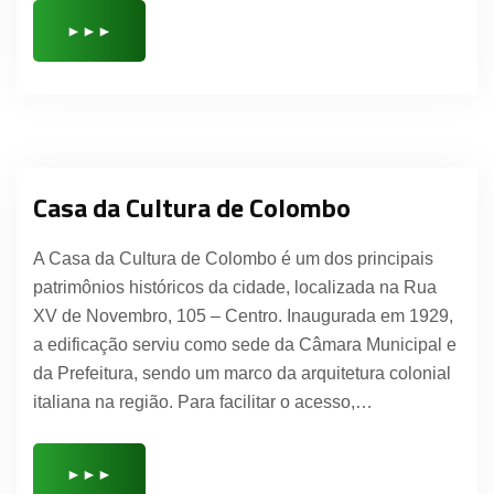
►►►
Casa da Cultura de Colombo
A Casa da Cultura de Colombo é um dos principais
patrimônios históricos da cidade, localizada na Rua
XV de Novembro, 105 – Centro. Inaugurada em 1929,
a edificação serviu como sede da Câmara Municipal e
da Prefeitura, sendo um marco da arquitetura colonial
italiana na região. Para facilitar o acesso,…
►►►