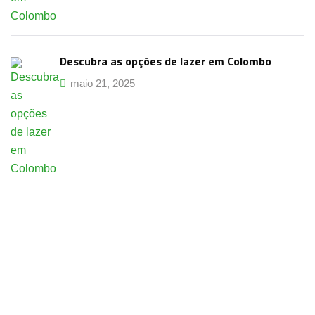
Descubra as opções de lazer em Colombo
maio 21, 2025