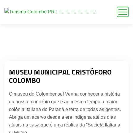
MUSEU MUNICIPAL CRISTÓFORO
COLOMBO
O museu do Colombense! Venha conhecer a história
do nosso município que é ao mesmo tempo a maior
colônia italiana do Paraná e terra de todas as gentes.
Abriga um acervo desde a era indígena até os dias
atuais na casa que é uma réplica da “Società Italiana
di Mutuo…