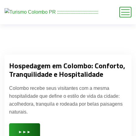
Hospedagem em Colombo: Conforto,
Tranquilidade e Hospitalidade
Colombo recebe seus visitantes com a mesma
hospitalidade que define o estilo de vida da cidade:
acolhedora, tranquila e rodeada por belas paisagens
naturais.
►►►