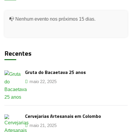
📭 Nenhum evento nos próximos 15 dias.
Recentes
Gruta do Bacaetava 25 anos
maio 22, 2025
Cervejarias Artesanais em Colombo
maio 21, 2025