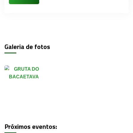
Galeria de fotos
Próximos eventos: