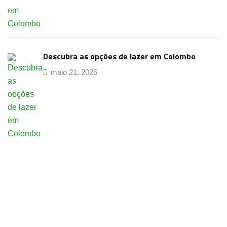
Descubra as opções de lazer em Colombo
maio 21, 2025