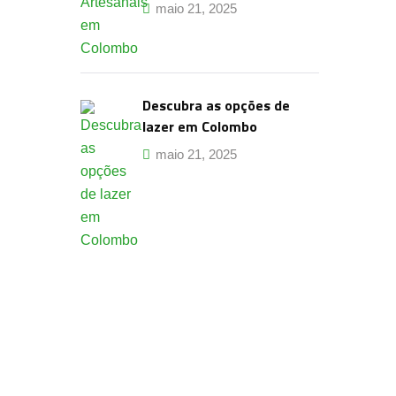
maio 21, 2025
Descubra as opções de
lazer em Colombo
maio 21, 2025