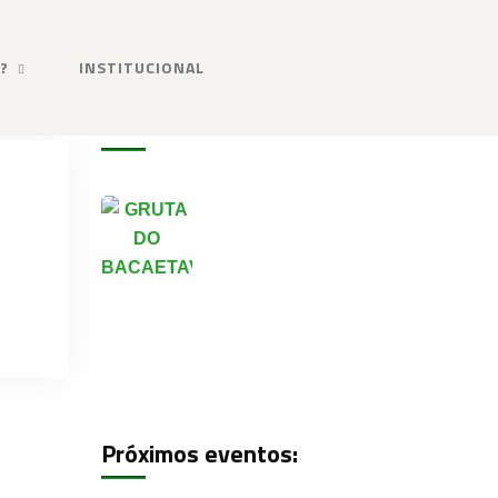
?
INSTITUCIONAL
Galeria de fotos
Próximos eventos: